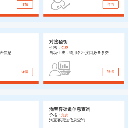
详情
详情
对接秘钥
价格：
免费
表信息
自动生成，调用各种接口必备参数
详情
详情
淘宝客渠道信息查询
价格：
免费
淘宝客渠道信息查询